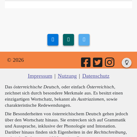
© 2026
Impressum
|
Nutzung
|
Datenschutz
Das
österreichische Deutsch
, oder einfach
Österreichisch
,
zeichnet sich durch besondere Merkmale aus. Es besitzt einen
einzigartigen Wortschatz, bekannt als
Austriazismen
, sowie
charakteristische Redewendungen.
Die Besonderheiten von österreichischem Deutsch gehen jedoch
über den Wortschatz hinaus. Sie erstrecken sich auf Grammatik
und Aussprache, inklusive der Phonologie und Intonation.
Darüber hinaus finden sich Eigenheiten in der
Rechtschreibung
,