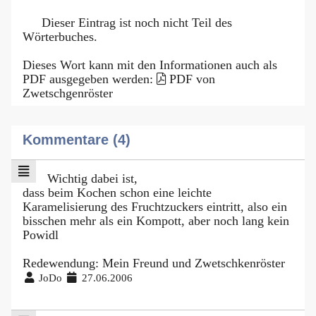
Dieser Eintrag ist noch nicht Teil des
Wörterbuches.
Dieses Wort kann mit den Informationen auch als
PDF ausgegeben werden:
PDF von
Zwetschgenröster
Kommentare (4)
Wichtig dabei ist,
dass beim Kochen schon eine leichte
Karamelisierung des Fruchtzuckers eintritt, also ein
bisschen mehr als ein Kompott, aber noch lang kein
Powidl
Redewendung: Mein Freund und Zwetschkenröster
JoDo
27.06.2006