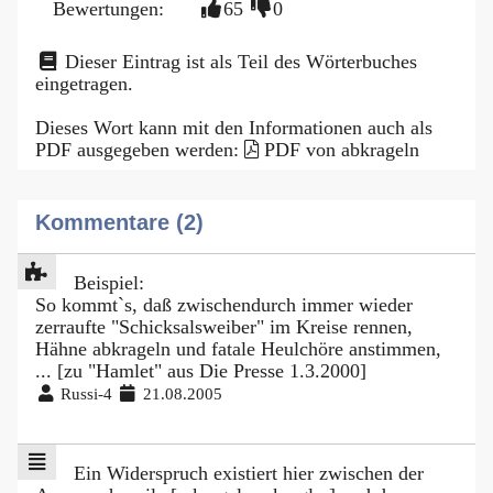
Bewertungen:
65
0
Dieser Eintrag ist als Teil des Wörterbuches
eingetragen.
Dieses Wort kann mit den Informationen auch als
PDF ausgegeben werden:
PDF von abkrageln
Kommentare (2)
Beispiel:
So kommt`s, daß zwischendurch immer wieder
zerraufte "Schicksalsweiber" im Kreise rennen,
Hähne abkrageln und fatale Heulchöre anstimmen,
... [zu "Hamlet" aus Die Presse 1.3.2000]
Russi-4
21.08.2005
Ein Widerspruch existiert hier zwischen der