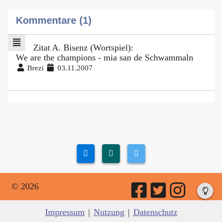
Kommentare (1)
Zitat A. Bisenz (Wortspiel):
We are the champions - mia san de Schwammaln
Brezi
03.11.2007
© 2026
Impressum
|
Nutzung
|
Datenschutz