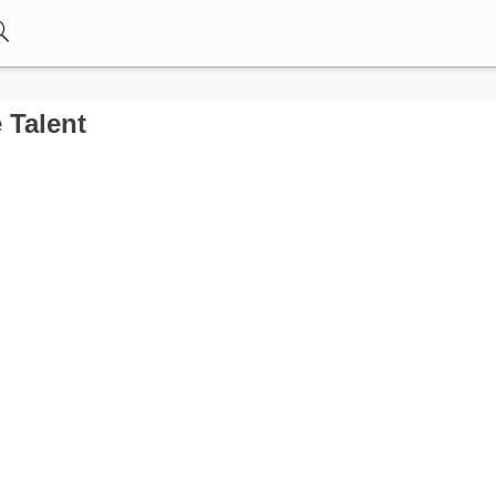
 Talent