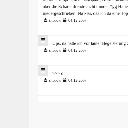
aber die Schadenfreude nicht minder *gg Habe 
niedergeschrieben. Na klar, das ich da eine To
shadow
04.12.2007
Ups, da hatte ich vor lauter Begeisterung 
shadow
04.12.2007
>>> d
shadow
04.12.2007