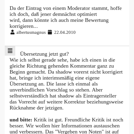
Da der Eintrag von einem Moderator stammt, hoffe
ich doch, daß jener demnächst optimiert
wird, dann könnte ich auch meine Bewertung
korrigieren...
albertusmagnus
22.04.2010
Übersetzung jetzt gut?
Wie ich selbst gerade sehe, habe ich einen in die
gleiche Richtung gehenden Kommentar ganz zu
Beginn gemacht. Da shadow vorerst nicht korrigiert
hat, bringe ich interimsmäßig eine eigene
Übersetzung an. Die lasse ich einmal als
unverbindlichen Vorschlag so stehen. Aber
selbstverständlich hat shadow als Eintragersteller
das Vorrecht auf weitere Korrektur beziehungsweise
Rücknahme der jetzigen.
und bitte:
Kritik ist gut. Freundliche Kritik ist noch
besser. Wir wollen hier Informationen austauschen
und verbessern. Das "Vergeben von Noten" ist auf