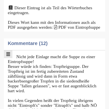
Dieser Eintrag ist als Teil des Wörterbuches
eingetragen.
Dieses Wort kann mit den Informationen auch als
PDF ausgegeben werden:
PDF von Eintropfsuppe
Kommentare (12)
Nicht jede Einlage macht die Suppe zu einer
Eintropfsuppe!
Besser würde ich finden: Tropfteigsuppe. Der
Tropfteig ist im fertig zubereiteten Zustand
zähflüssig und wird dann in Form etwa
backerbsengroßer Tropfen in die siedendheiße
Suppe "fallen gelassen", wo er fast augenblicklich
hart wird.
In vielen Gegenden heißt der Tropfteig übrigens
nicht "Eintropft's" sonder "Eitrapft's" und halb NÖ