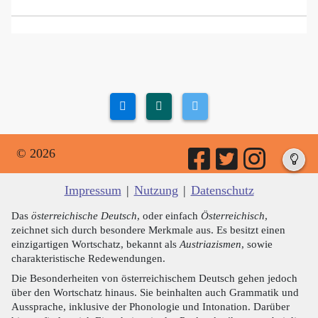
© 2026
Impressum
|
Nutzung
|
Datenschutz
Das
österreichische Deutsch
, oder einfach
Österreichisch
,
zeichnet sich durch besondere Merkmale aus. Es besitzt einen
einzigartigen Wortschatz, bekannt als
Austriazismen
, sowie
charakteristische Redewendungen.
Die Besonderheiten von österreichischem Deutsch gehen jedoch
über den Wortschatz hinaus. Sie beinhalten auch Grammatik und
Aussprache, inklusive der Phonologie und Intonation. Darüber