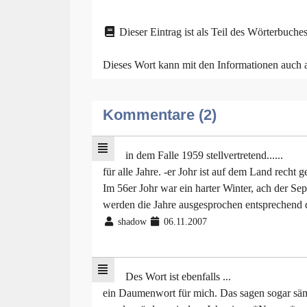
Dieser Eintrag ist als Teil des Wörterbuches
Dieses Wort kann mit den Informationen auch
Kommentare (2)
in dem Falle 1959 stellvertretend......
für alle Jahre. -er Johr ist auf dem Land rech
Im 56er Johr war ein harter Winter, ach der Se
werden die Jahre ausgesprochen entsprechend 
shadow
06.11.2007
Des Wort ist ebenfalls ...
ein Daumenwort für mich. Das sagen sogar sämtl