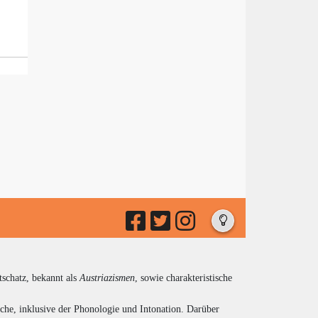
tschatz, bekannt als
Austriazismen
, sowie charakteristische
che, inklusive der Phonologie und Intonation. Darüber