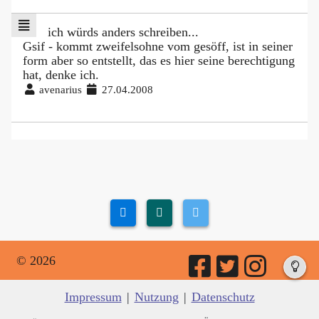
ich würds anders schreiben...
Gsif - kommt zweifelsohne vom gesöff, ist in seiner
form aber so entstellt, das es hier seine berechtigung
hat, denke ich.
avenarius
27.04.2008
© 2026
Impressum
|
Nutzung
|
Datenschutz