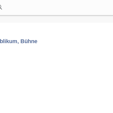
ublikum, Bühne