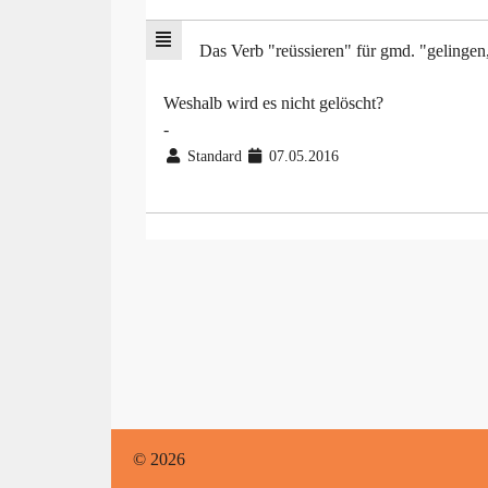
Das Verb "reüssieren" für gmd. "gelingen
Weshalb wird es nicht gelöscht?
-
Standard
07.05.2016
© 2026