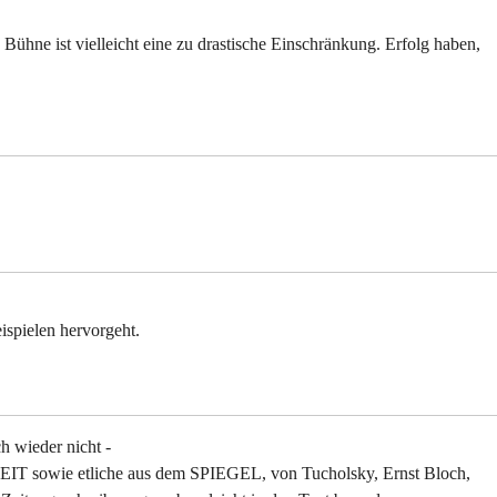
 Bühne ist vielleicht eine zu drastische Einschränkung. Erfolg haben,
ispielen hervorgeht.
h wieder nicht -
ZEIT sowie etliche aus dem SPIEGEL, von Tucholsky, Ernst Bloch,