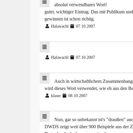
absolut verwendbares Wort!
guter, wichtiger Eintrag. Das mit Publikum und
gewinnen ist schon richtig.
Halawachl
07.10.2007
Halawachl
07.10.2007
Auch in wirtschaftlichem Zusammenhang
wird dieses Wort verwendet, wie eh aus den Be
klaser
08.10.2007
Nun, gar so unbekannt ist's "draußen" auc
DWDS zeigt weit über 900 Beispiele aus der 