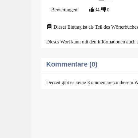
Bewertungen:
34
0
Dieser Eintrag ist als Teil des Wörterbuches
Dieses Wort kann mit den Informationen auch
Kommentare (0)
Derzeit gibt es keine Kommentare zu diesem W