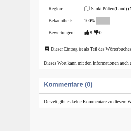
Region:
Sankt Pölten(Land) (N
Bekanntheit:
100%
Bewertungen:
8
0
Dieser Eintrag ist als Teil des Wörterbuches
Dieses Wort kann mit den Informationen auch
Kommentare (0)
Derzeit gibt es keine Kommentare zu diesem W