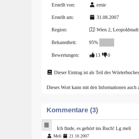
Erstellt von:
ernie
Erstellt am:
31.08.2007
Region:
Wien 2, Leopoldstadt
Bekanntheit:
95%
Bewertungen:
13
0
Dieser Eintrag ist als Teil des Wörterbuches
Dieses Wort kann mit den Informationen auch
Kommentare (3)
Ich finde, es gehört ins Buch! Lg meli
Meli
21.10.2007