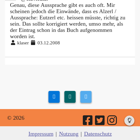
Genau, diese Aussprache gibt es auch oft. Mir
scheinen jedoch die Einwände, dass es Alzerl /
Aussprache: Eutzerl etc. heissen müsste, richtig zu
sein. Das sollte korrigiert werden, umso mehr, als
der Eintrag schon in das Buch aufgenommen
worden ist.
klaser
03.12.2008
© 2026
Impressum
|
Nutzung
|
Datenschutz