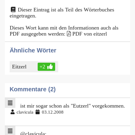
Dieser Eintrag ist als Teil des Wörterbuches
eingetragen.
Dieses Wort kann mit den Informationen auch als
PDF ausgegeben werden:
PDF von eitzerl
Ähnliche Wörter
Eitzerl
+2
Kommentare (2)
ist mir sogar schon als "Eutzerl" vorgekommen.
clavicula
03.12.2008
@clavicula: