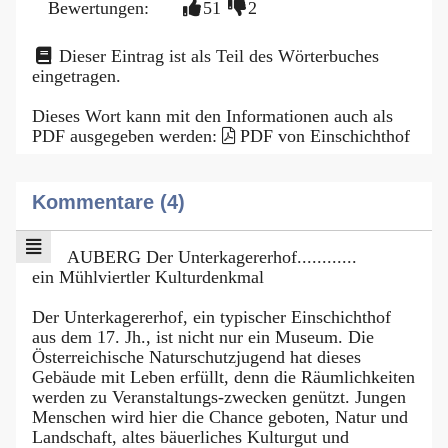
Bewertungen:
51
2
Dieser Eintrag ist als Teil des Wörterbuches
eingetragen.
Dieses Wort kann mit den Informationen auch als
PDF ausgegeben werden:
PDF von Einschichthof
Kommentare (4)
AUBERG Der Unterkagererhof............
ein Mühlviertler Kulturdenkmal
Der Unterkagererhof, ein typischer Einschichthof
aus dem 17. Jh., ist nicht nur ein Museum. Die
Österreichische Naturschutzjugend hat dieses
Gebäude mit Leben erfüllt, denn die Räumlichkeiten
werden zu Veranstaltungs-zwecken genützt. Jungen
Menschen wird hier die Chance geboten, Natur und
Landschaft, altes bäuerliches Kulturgut und