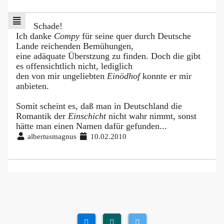
Schade!
Ich danke
Compy
für seine quer durch Deutsche
Lande reichenden Bemühungen,
eine adäquate Überstzung zu finden. Doch die gibt
es offensichtlich nicht, lediglich
den von mir ungeliebten
Einödhof
konnte er mir
anbieten.
Somit scheint es, daß man in Deutschland die
Romantik der
Einschicht
nicht wahr nimmt, sonst
hätte man einen Namen dafür gefunden...
albertusmagnus
10.02.2010