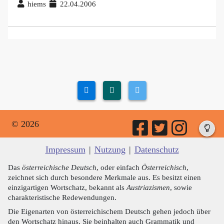
hiems
22.04.2006
© 2026
Impressum
|
Nutzung
|
Datenschutz
Das
österreichische Deutsch
, oder einfach
Österreichisch
,
zeichnet sich durch besondere Merkmale aus. Es besitzt einen
einzigartigen Wortschatz, bekannt als
Austriazismen
, sowie
charakteristische Redewendungen.
Die Eigenarten von österreichischem Deutsch gehen jedoch über
den Wortschatz hinaus. Sie beinhalten auch Grammatik und