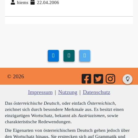
hiems
22.04.2006
© 2026
Impressum
|
Nutzung
|
Datenschutz
Das
österreichische Deutsch
, oder einfach
Österreichisch
,
zeichnet sich durch besondere Merkmale aus. Es besitzt einen
einzigartigen Wortschatz, bekannt als
Austriazismen
, sowie
charakteristische Redewendungen.
Die Eigenarten von österreichischem Deutsch gehen jedoch über
den Wortschatz hinaus. Sie erstrecken sich auf Grammatik und