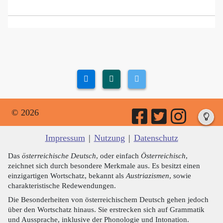
© 2026
Impressum
|
Nutzung
|
Datenschutz
Das
österreichische Deutsch
, oder einfach
Österreichisch
,
zeichnet sich durch besondere Merkmale aus. Es besitzt einen
einzigartigen Wortschatz, bekannt als
Austriazismen
, sowie
charakteristische Redewendungen.
Die Besonderheiten von österreichischem Deutsch gehen jedoch
über den Wortschatz hinaus. Sie erstrecken sich auf Grammatik
und Aussprache, inklusive der Phonologie und Intonation.