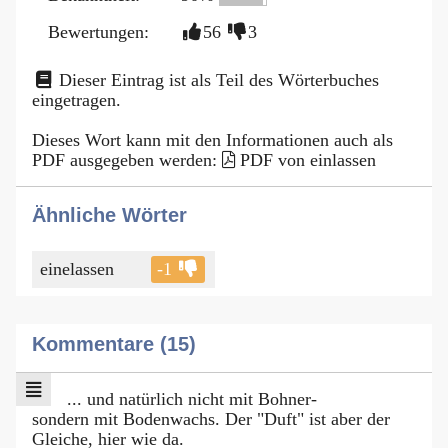
Bewertungen:
56
3
Dieser Eintrag ist als Teil des Wörterbuches
eingetragen.
Dieses Wort kann mit den Informationen auch als
PDF ausgegeben werden:
PDF von einlassen
Ähnliche Wörter
einelassen
-1
Kommentare (15)
... und natürlich nicht mit Bohner-
sondern mit Bodenwachs. Der "Duft" ist aber der
Gleiche, hier wie da.