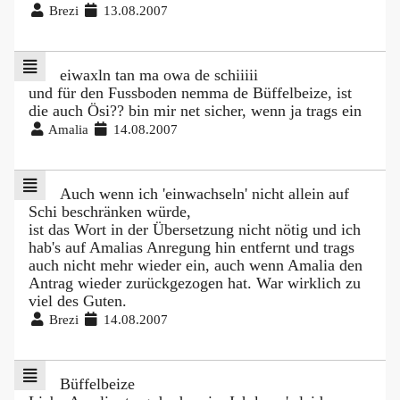
Brezi
13.08.2007
eiwaxln tan ma owa de schiiiii
und für den Fussboden nemma de Büffelbeize, ist
die auch Ösi?? bin mir net sicher, wenn ja trags ein
Amalia
14.08.2007
Auch wenn ich 'einwachseln' nicht allein auf
Schi beschränken würde,
ist das Wort in der Übersetzung nicht nötig und ich
hab's auf Amalias Anregung hin entfernt und trags
auch nicht mehr wieder ein, auch wenn Amalia den
Antrag wieder zurückgezogen hat. War wirklich zu
viel des Guten.
Brezi
14.08.2007
Büffelbeize