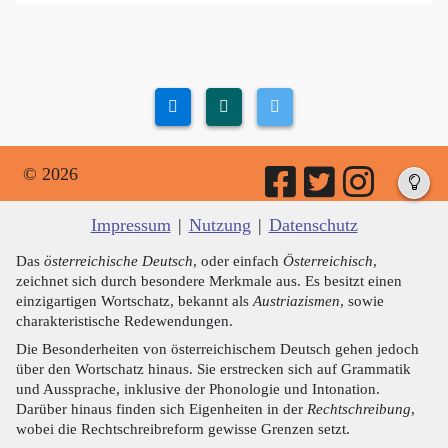
© 2026
Impressum
|
Nutzung
|
Datenschutz
Das
österreichische Deutsch
, oder einfach
Österreichisch
,
zeichnet sich durch besondere Merkmale aus. Es besitzt einen
einzigartigen Wortschatz, bekannt als
Austriazismen
, sowie
charakteristische Redewendungen.
Die Besonderheiten von österreichischem Deutsch gehen jedoch
über den Wortschatz hinaus. Sie erstrecken sich auf Grammatik
und Aussprache, inklusive der Phonologie und Intonation.
Darüber hinaus finden sich Eigenheiten in der
Rechtschreibung
,
wobei die Rechtschreibreform gewisse Grenzen setzt.