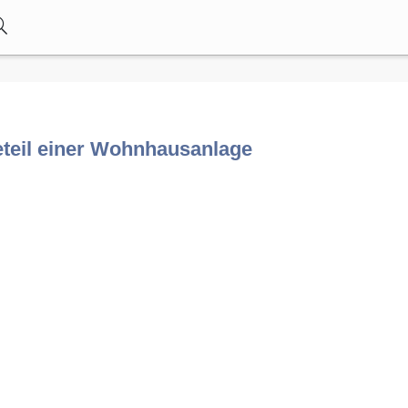
teil einer Wohnhausanlage