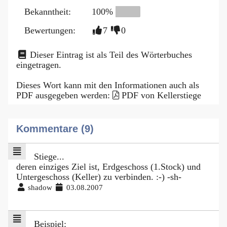
Bekanntheit:
100%
Bewertungen:
7
0
Dieser Eintrag ist als Teil des Wörterbuches
eingetragen.
Dieses Wort kann mit den Informationen auch als
PDF ausgegeben werden:
PDF von Kellerstiege
Kommentare (9)
Stiege...
deren einziges Ziel ist, Erdgeschoss (1.Stock) und
Untergeschoss (Keller) zu verbinden. :-) -sh-
shadow
03.08.2007
Beispiel: