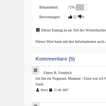
Bekanntheit:
71%
Bewertungen:
52
0
Dieser Eintrag ist als Teil des Wörterbuches
Dieses Wort kann mit den Informationen auch
Kommentare (5)
Zitiere R. Fendrich
Ich bin ein Negerant, Madame / Einst war ich 
Sand.
Brezi
11.08.2007