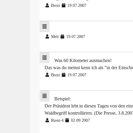
Brezi
19.07.2007
Meli
19.07.2007
Was 60 Kilometer ausmachen!
Das was du meinst kenn ich als "in der Einschi
Brezi
19.07.2007
Beispiel:
Der Präsident lebt in diesen Tagen von den eins
Waldbegriff kontrollieren. (Die Presse, 3.8.200
Russi-4
02.09.2007