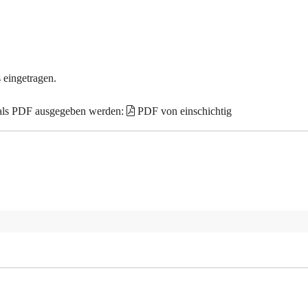
 eingetragen.
 als PDF ausgegeben werden:
PDF von einschichtig