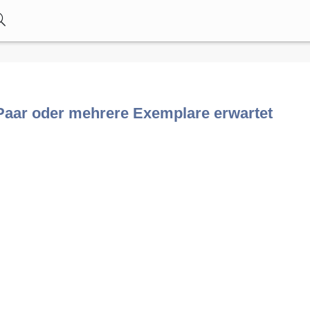
n Paar oder mehrere Exemplare erwartet