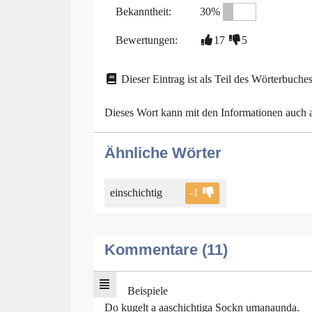
Bekanntheit:
30%
Bewertungen:
17
5
Dieser Eintrag ist als Teil des Wörterbuches
Dieses Wort kann mit den Informationen auch
Ähnliche Wörter
einschichtig
-1
Kommentare (11)
Beispiele
Do kugelt a aaschichtiga Sockn umanaunda.