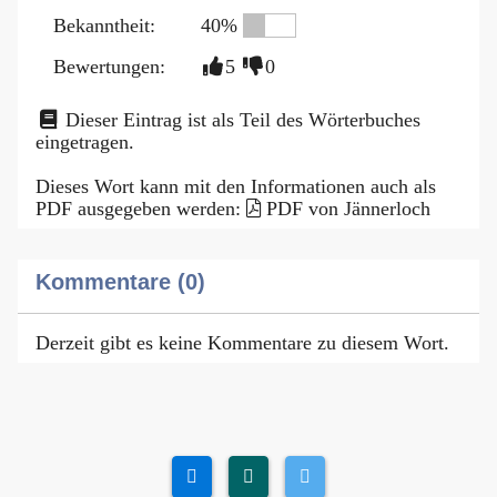
Bekanntheit:
40%
Bewertungen:
5
0
Dieser Eintrag ist als Teil des Wörterbuches
eingetragen.
Dieses Wort kann mit den Informationen auch als
PDF ausgegeben werden:
PDF von Jännerloch
Kommentare (0)
Derzeit gibt es keine Kommentare zu diesem Wort.