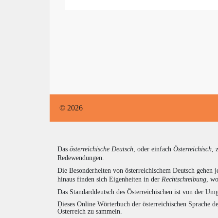
© 2026
Das
österreichische Deutsch
, oder einfach
Österreichisch
, 
Redewendungen.
Die Besonderheiten von österreichischem Deutsch gehen j
hinaus finden sich Eigenheiten in der
Rechtschreibung
, wo
Das Standarddeutsch des Österreichischen ist von der Umg
Dieses Online Wörterbuch der österreichischen Sprache de
Österreich zu sammeln.