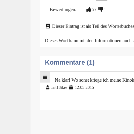
Bewertungen:
57
1
Dieser Eintrag ist als Teil des Wörterbuches
Dieses Wort kann mit den Informationen auch
Kommentare (1)
Na klar! Wo sonst kriege ich meine Kinok
ant18ikes
12.05.2015