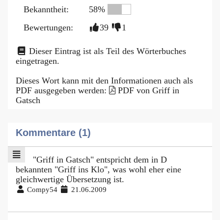
Bekanntheit:
58%
Bewertungen:
39
1
Dieser Eintrag ist als Teil des Wörterbuches
eingetragen.
Dieses Wort kann mit den Informationen auch als
PDF ausgegeben werden:
PDF von Griff in
Gatsch
Kommentare (1)
"Griff in Gatsch" entspricht dem in D
bekannten "Griff ins Klo", was wohl eher eine
gleichwertige Übersetzung ist.
Compy54
21.06.2009