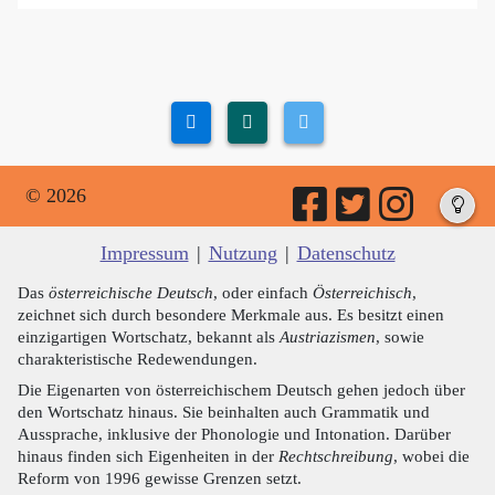
© 2026
Impressum
|
Nutzung
|
Datenschutz
Das
österreichische Deutsch
, oder einfach
Österreichisch
,
zeichnet sich durch besondere Merkmale aus. Es besitzt einen
einzigartigen Wortschatz, bekannt als
Austriazismen
, sowie
charakteristische Redewendungen.
Die Eigenarten von österreichischem Deutsch gehen jedoch über
den Wortschatz hinaus. Sie beinhalten auch Grammatik und
Aussprache, inklusive der Phonologie und Intonation. Darüber
hinaus finden sich Eigenheiten in der
Rechtschreibung
, wobei die
Reform von 1996 gewisse Grenzen setzt.