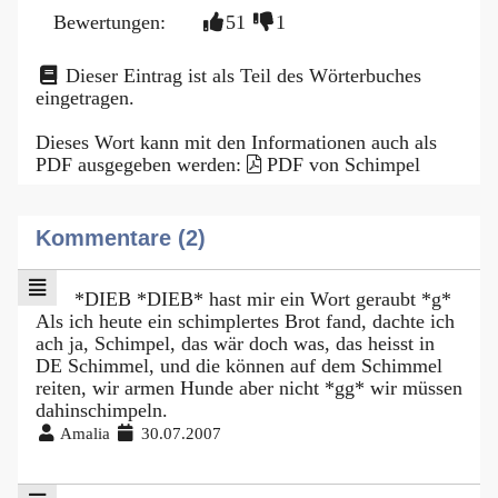
Bewertungen:
51
1
Dieser Eintrag ist als Teil des Wörterbuches
eingetragen.
Dieses Wort kann mit den Informationen auch als
PDF ausgegeben werden:
PDF von Schimpel
Kommentare (2)
*DIEB *DIEB* hast mir ein Wort geraubt *g*
Als ich heute ein schimplertes Brot fand, dachte ich
ach ja, Schimpel, das wär doch was, das heisst in
DE Schimmel, und die können auf dem Schimmel
reiten, wir armen Hunde aber nicht *gg* wir müssen
dahinschimpeln.
Amalia
30.07.2007