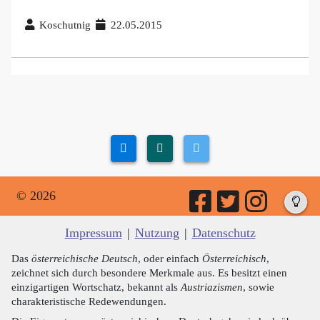
Koschutnig
22.05.2015
© 2026
Impressum
|
Nutzung
|
Datenschutz
Das
österreichische Deutsch
, oder einfach
Österreichisch
,
zeichnet sich durch besondere Merkmale aus. Es besitzt einen
einzigartigen Wortschatz, bekannt als
Austriazismen
, sowie
charakteristische Redewendungen.