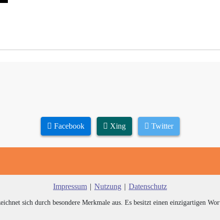
Facebook
Xing
Twitter
Impressum
|
Nutzung
|
Datenschutz
zeichnet sich durch besondere Merkmale aus. Es besitzt einen einzigartigen Wor