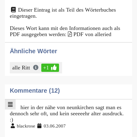
Dieser Eintrag ist als Teil des Wörterbuches
eingetragen.
Dieses Wort kann mit den Informationen auch als
PDF ausgegeben werden:
PDF von alleried
Ähnliche Wörter
alle Ritt
+1
Kommentare (12)
hier in der nähe von neunkirchen sagt man es
dennoch sehr oft, und kein seeeeehr alter ausdruck.
:)
blackrose
03.06.2007