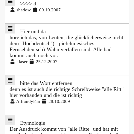
>>>> d
shadow
09.10.2007
Hier und da
höre ich das, von Leuten, die glücklicherweise nicht
dem "Hochdeutsch"(= piefchinesisches
Fernsehdeutsch)-Wahn verfallen sind. Alle bad
kommt auch noch vor.
klaser
25.12.2007
bitte das Wort entfernen
denn es ist auch die richtige Schreibweise "alle Ritt"
hier vorhanden und die ist richtig
AlBundyFan
28.10.2009
Etymologie
Der Ausdruck kommt von "alle Ritte" und hat mit