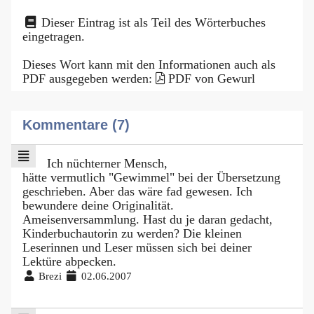
Dieser Eintrag ist als Teil des Wörterbuches
eingetragen.
Dieses Wort kann mit den Informationen auch als
PDF ausgegeben werden:
PDF von Gewurl
Kommentare (7)
Ich nüchterner Mensch,
hätte vermutlich "Gewimmel" bei der Übersetzung
geschrieben. Aber das wäre fad gewesen. Ich
bewundere deine Originalität.
Ameisenversammlung. Hast du je daran gedacht,
Kinderbuchautorin zu werden? Die kleinen
Leserinnen und Leser müssen sich bei deiner
Lektüre abpecken.
Brezi
02.06.2007