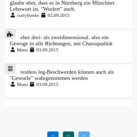
glaube aber, dass es in Nürnberg ein Münchner
Lehnwort ist. "Wurlert" auch.
curryfranke
02.09.2015
eher drei- als zweidimensional. also ein
Gewoge in alle Richtungen, mit Chaosqualität
Manu
03.09.2015
restless leg-Beschwerden können auch als
"Gewurle" wahrgenommen werden
Manu
03.09.2015