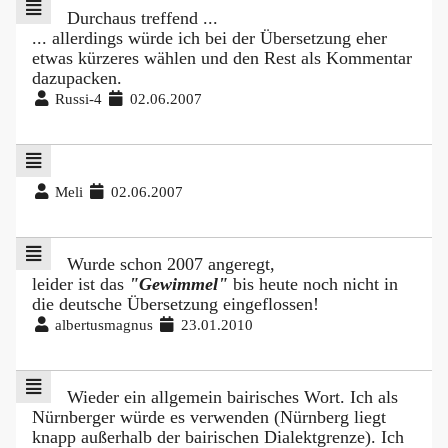
Durchaus treffend ...
... allerdings würde ich bei der Übersetzung eher
etwas kürzeres wählen und den Rest als Kommentar
dazupacken.
Russi-4
02.06.2007
Meli
02.06.2007
Wurde schon 2007 angeregt,
leider ist das
"Gewimmel"
bis heute noch nicht in
die deutsche Übersetzung eingeflossen!
albertusmagnus
23.01.2010
Wieder ein allgemein bairisches Wort. Ich als
Nürnberger würde es verwenden (Nürnberg liegt
knapp außerhalb der bairischen Dialektgrenze). Ich