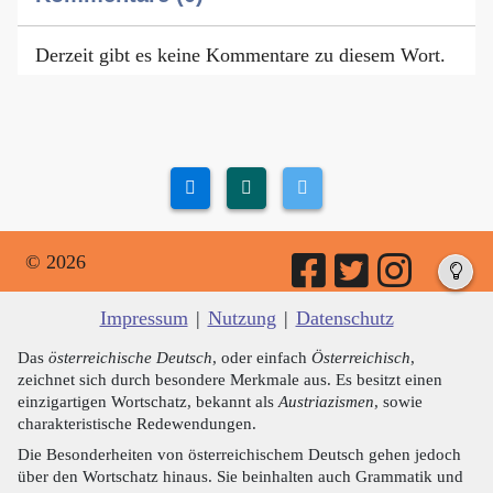
Derzeit gibt es keine Kommentare zu diesem Wort.
© 2026
Impressum
|
Nutzung
|
Datenschutz
Das
österreichische Deutsch
, oder einfach
Österreichisch
,
zeichnet sich durch besondere Merkmale aus. Es besitzt einen
einzigartigen Wortschatz, bekannt als
Austriazismen
, sowie
charakteristische Redewendungen.
Die Besonderheiten von österreichischem Deutsch gehen jedoch
über den Wortschatz hinaus. Sie beinhalten auch Grammatik und