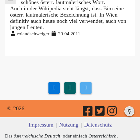
schönes österr. lautmalerisches Wort.
Auch in der Wikipedia steht längst, dass Bim eine
österr. lautmalerische Bezeichnung ist. In Wien
definitiv auch heute noch viel verwendet, auch von
jungen Leuten.
rolandschweiger
29.04.2011
© 2026
Impressum
|
Nutzung
|
Datenschutz
Das
österreichische Deutsch
, oder einfach
Österreichisch
,