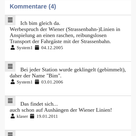
Kommentare (4)
Ich bim gleich da.
Werbespruch der Wiener (Strassenbahn-)Linien in
Anspielung an einen raschen, reibungslosen
Transport der Fahrgäste mit der Strassenbahn.
System1
04.12.2005
Bei jeder Station wurde geklingelt (gebimmelt),
daher der Name "Bim".
System1
03.01.2006
Das findet sich...
auch schon auf Aushängen der Wiener Linien!
klaser
19.01.2011