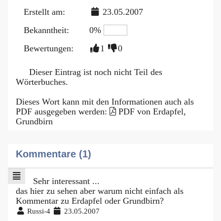
Erstellt am:
23.05.2007
Bekanntheit:
0%
Bewertungen:
1
0
Dieser Eintrag ist noch nicht Teil des
Wörterbuches.
Dieses Wort kann mit den Informationen auch als
PDF ausgegeben werden:
PDF von Erdapfel,
Grundbirn
Kommentare (1)
Sehr interessant ...
das hier zu sehen aber warum nicht einfach als
Kommentar zu Erdapfel oder Grundbirn?
Russi-4
23.05.2007