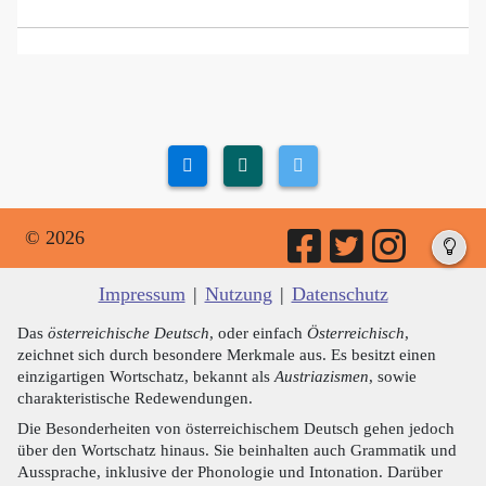
© 2026
Impressum
|
Nutzung
|
Datenschutz
Das
österreichische Deutsch
, oder einfach
Österreichisch
,
zeichnet sich durch besondere Merkmale aus. Es besitzt einen
einzigartigen Wortschatz, bekannt als
Austriazismen
, sowie
charakteristische Redewendungen.
Die Besonderheiten von österreichischem Deutsch gehen jedoch
über den Wortschatz hinaus. Sie beinhalten auch Grammatik und
Aussprache, inklusive der Phonologie und Intonation. Darüber