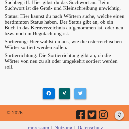
Suchbegriff: Hier gibst du das Suchwort an. Beim
Suchwort ist die Groß- und Kleinschreibung unwichtig.
Status: Hier kannst du nach Wörtern suche, welche einen
bestimmten Status haben. Der Status gibt an, ob ein
Buch in das Kernverzeichnis aufgenommen ist, oder neu
bzw. noch in Begutachtung ist.
Sortierung: Hier wählst du aus, wie die österreichischen
Wörter sortiert werden sollen.
Sortierrichtung: Die Sortierrichtung gibt an, ob die
Wörter von neu zu alt oder umgekehrt sortiert werden
soll.
© 2026
Impressum
|
Nutzung
|
Datenschutz