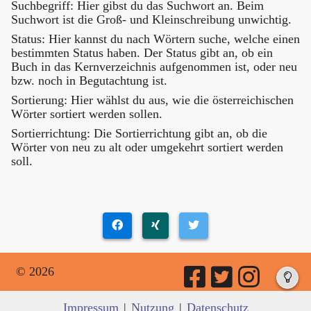
Suchbegriff: Hier gibst du das Suchwort an. Beim
Suchwort ist die Groß- und Kleinschreibung unwichtig.
Status: Hier kannst du nach Wörtern suche, welche einen
bestimmten Status haben. Der Status gibt an, ob ein
Buch in das Kernverzeichnis aufgenommen ist, oder neu
bzw. noch in Begutachtung ist.
Sortierung: Hier wählst du aus, wie die österreichischen
Wörter sortiert werden sollen.
Sortierrichtung: Die Sortierrichtung gibt an, ob die
Wörter von neu zu alt oder umgekehrt sortiert werden
soll.
© 2026
Impressum
|
Nutzung
|
Datenschutz