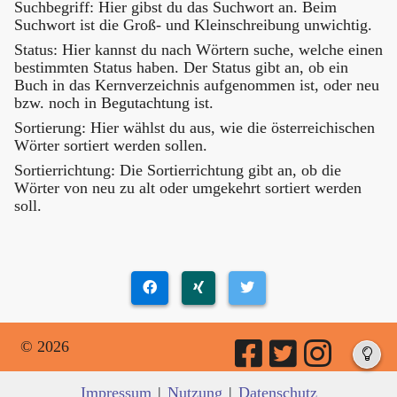
Suchbegriff: Hier gibst du das Suchwort an. Beim
Suchwort ist die Groß- und Kleinschreibung unwichtig.
Status: Hier kannst du nach Wörtern suche, welche einen
bestimmten Status haben. Der Status gibt an, ob ein
Buch in das Kernverzeichnis aufgenommen ist, oder neu
bzw. noch in Begutachtung ist.
Sortierung: Hier wählst du aus, wie die österreichischen
Wörter sortiert werden sollen.
Sortierrichtung: Die Sortierrichtung gibt an, ob die
Wörter von neu zu alt oder umgekehrt sortiert werden
soll.
© 2026
Impressum
|
Nutzung
|
Datenschutz