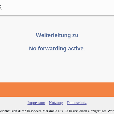
Weiterleitung zu
No forwarding active.
Impressum
|
Nutzung
|
Datenschutz
zeichnet sich durch besondere Merkmale aus. Es besitzt einen einzigartigen Wor