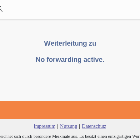
Weiterleitung zu
No forwarding active.
Impressum
|
Nutzung
|
Datenschutz
zeichnet sich durch besondere Merkmale aus. Es besitzt einen einzigartigen Wor