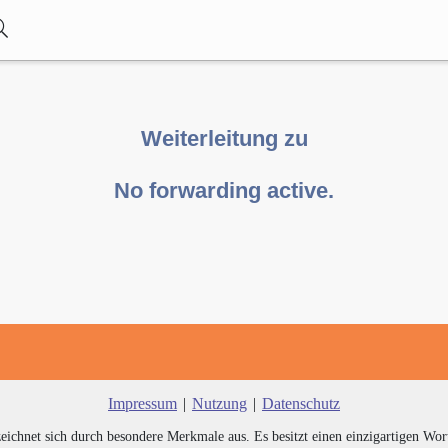
Weiterleitung zu
No forwarding active.
Impressum
|
Nutzung
|
Datenschutz
zeichnet sich durch besondere Merkmale aus. Es besitzt einen einzigartigen Wor