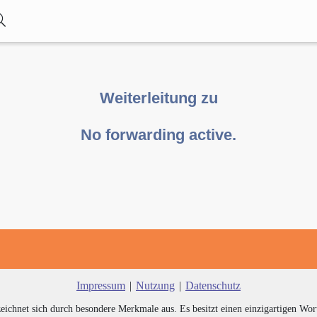
Weiterleitung zu
No forwarding active.
Impressum
|
Nutzung
|
Datenschutz
zeichnet sich durch besondere Merkmale aus. Es besitzt einen einzigartigen Wor