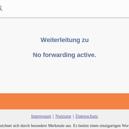
Weiterleitung zu
No forwarding active.
Impressum
|
Nutzung
|
Datenschutz
zeichnet sich durch besondere Merkmale aus. Es besitzt einen einzigartigen Wor