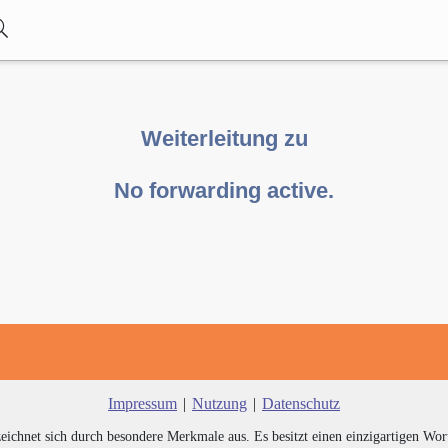
Weiterleitung zu
No forwarding active.
Impressum
|
Nutzung
|
Datenschutz
zeichnet sich durch besondere Merkmale aus. Es besitzt einen einzigartigen Wor