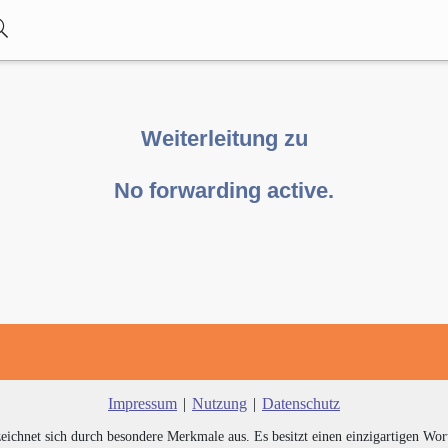
Weiterleitung zu
No forwarding active.
Impressum
|
Nutzung
|
Datenschutz
zeichnet sich durch besondere Merkmale aus. Es besitzt einen einzigartigen Wor