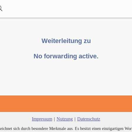
Weiterleitung zu
No forwarding active.
Impressum
|
Nutzung
|
Datenschutz
zeichnet sich durch besondere Merkmale aus. Es besitzt einen einzigartigen Wor