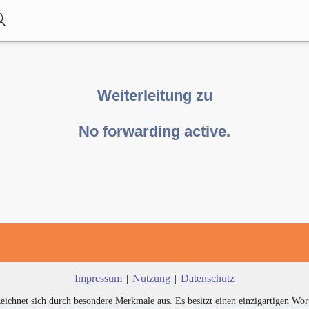
Weiterleitung zu
No forwarding active.
Impressum
|
Nutzung
|
Datenschutz
zeichnet sich durch besondere Merkmale aus. Es besitzt einen einzigartigen Wor