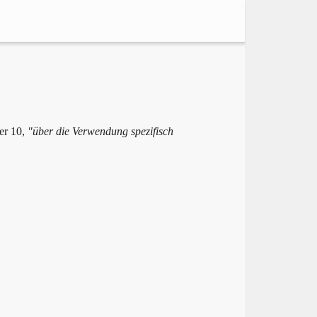
er 10,
"über die Verwendung spezifisch