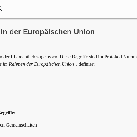
 in der Europäischen Union
in der EU rechtlich zugelassen. Diese Begriffe sind im Protokoll Numm
che im Rahmen der Europäischen Union"
, definiert.
egriffe:
hen Gemeinschaften