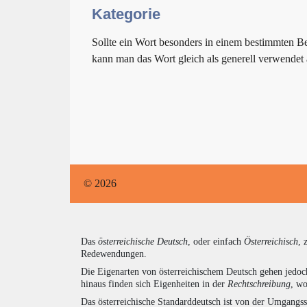
Kategorie
Sollte ein Wort besonders in einem bestimmten B
kann man das Wort gleich als generell verwendet
© 2026
Das
österreichische Deutsch
, oder einfach
Österreichisch
, 
Redewendungen.
Die Eigenarten von österreichischem Deutsch gehen jedoc
hinaus finden sich Eigenheiten in der
Rechtschreibung
, wo
Das österreichische Standarddeutsch ist von der Umgangss