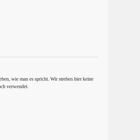
eben, wie man es spricht. Wir streben hier keine
och verwendet.