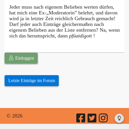
Jeder muss nach eigenem Belieben werten dürfen,
hat mich eine Ex-„Moderatorin” belehrt, und davon
wird ja in letzter Zeit reichlich Gebrauch gemacht!
Darf jeder auch Einträge gleichermaßen nach
eigenem Belieben aus der Liste entfernen? Na, wenn
sich das herumspricht, dann
pfüatdigott
!
Einloggen
Letzte Einträge im Forum
© 2026