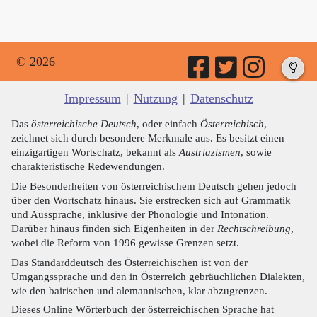
© 2026
Impressum
|
Nutzung
|
Datenschutz
Das
österreichische Deutsch
, oder einfach
Österreichisch
,
zeichnet sich durch besondere Merkmale aus. Es besitzt einen
einzigartigen Wortschatz, bekannt als
Austriazismen
, sowie
charakteristische Redewendungen.
Die Besonderheiten von österreichischem Deutsch gehen jedoch
über den Wortschatz hinaus. Sie erstrecken sich auf Grammatik
und Aussprache, inklusive der Phonologie und Intonation.
Darüber hinaus finden sich Eigenheiten in der
Rechtschreibung
,
wobei die Reform von 1996 gewisse Grenzen setzt.
Das Standarddeutsch des Österreichischen ist von der
Umgangssprache und den in Österreich gebräuchlichen Dialekten,
wie den bairischen und alemannischen, klar abzugrenzen.
Dieses Online Wörterbuch der österreichischen Sprache hat